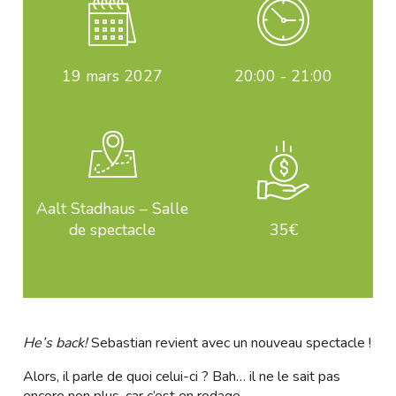
19
mars 2027
20:00 - 21:00
Aalt Stadhaus – Salle
de spectacle
35€
He’s back!
Sebastian revient avec un nouveau spectacle !
Alors, il parle de quoi celui-ci ? Bah… il ne le sait pas