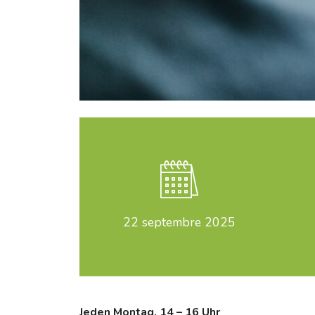
22
septembre 2025
Jeden Montag, 14 – 16 Uhr