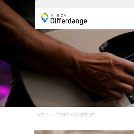
ACCUEIL
EVENTS
SMARTCAFÉ