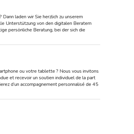
? Dann laden wir Sie herzlich zu unserem
lle Unterstützung von den digitalen Beratern
ge persönliche Beratung, bei der sich die
artphone ou votre tablette ? Nous vous invitons
e et recevoir un soutien individuel de la part
icierez d’un accompagnement personnalisé de 45