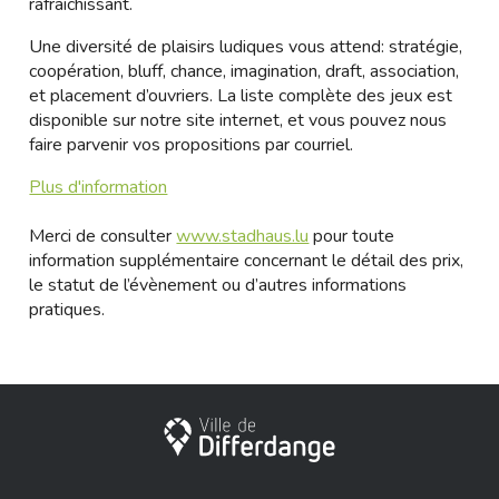
rafraichissant.
Une diversité de plaisirs ludiques vous attend: stratégie,
coopération, bluff, chance, imagination, draft, association,
et placement d’ouvriers. La liste complète des jeux est
disponible sur notre site internet, et vous pouvez nous
faire parvenir vos propositions par courriel.
Plus d'information
Merci de consulter
www.stadhaus.lu
pour toute
information supplémentaire concernant le détail des prix,
le statut de l’évènement ou d’autres informations
pratiques.
Ville de Differdange