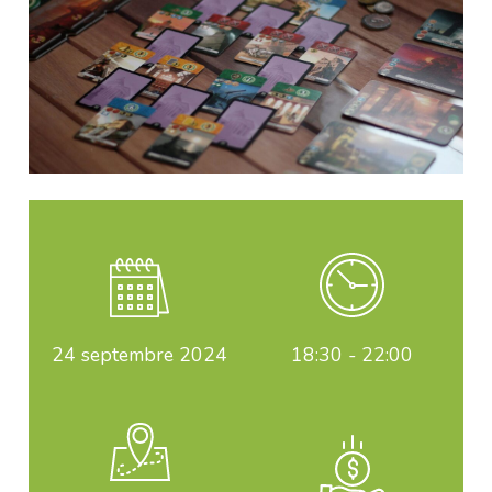
24
septembre 2024
18:30 - 22:00