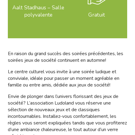
Aalt Stadhaus – Salle
polyvalente
Gratuit
En raison du grand succès des soirées précédentes, les
soirées jeux de société continuent en automne!
Le centre culturel vous invite à une soirée ludique et
conviviale, idéale pour passer un moment agréable en
famille ou entre amis, dédiée aux jeux de société!
Envie de plonger dans l’univers florissant des jeux de
société? L’association Ludoland vous réserve une
sélection de nouveaux jeux et de classiques
incontournables. Installez-vous confortablement, les
règles vous seront expliquées tandis que vous profiterez
d’une ambiance chaleureuse, le tout autour d’un verre