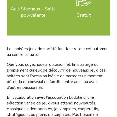
Aalt Stadhaus – Salle
polyvalente
Gratuit
Les soirées jeux de société font leur retour cet automne
au centre culturel!
Que vous soyez joueur occasionnel, fin stratège ou
simplement curieux de découvrir de nouveaux jeux, ces
soirées sont l’occasion idéale de partager un moment
détendu et convivial en famille, entre amis ou avec
d’autres passionnés.
En collaboration avec l’association Ludoland, une
sélection variée de jeux vous attend: nouveautés,
classiques indémodables, jeux rapides, coopératifs,
stratégiques ou pleins de surprises. Pas besoin de