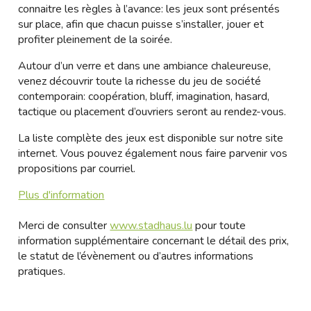
connaitre les règles à l’avance: les jeux sont présentés
sur place, afin que chacun puisse s’installer, jouer et
profiter pleinement de la soirée.
Autour d’un verre et dans une ambiance chaleureuse,
venez découvrir toute la richesse du jeu de société
contemporain: coopération, bluff, imagination, hasard,
tactique ou placement d’ouvriers seront au rendez-vous.
La liste complète des jeux est disponible sur notre site
internet. Vous pouvez également nous faire parvenir vos
propositions par courriel.
Plus d'information
Merci de consulter
www.stadhaus.lu
pour toute
information supplémentaire concernant le détail des prix,
le statut de l’évènement ou d’autres informations
pratiques.