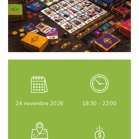
24
novembre 2026
18:30 - 22:00