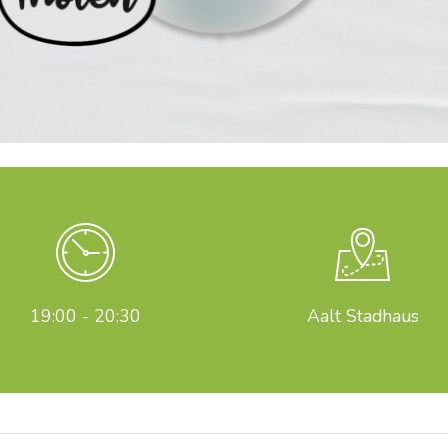
19:00 - 20:30
Aalt Stadhaus