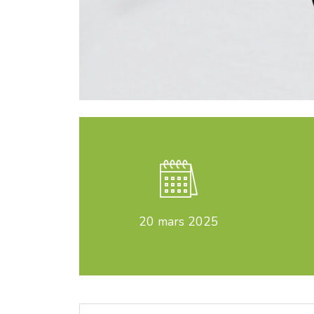
20
mars 2025