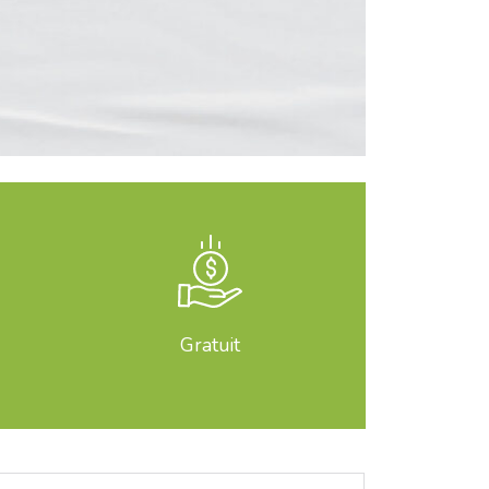
Gratuit