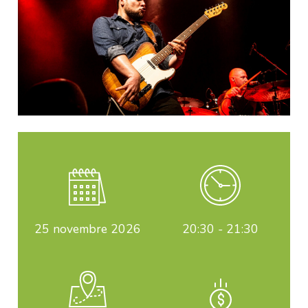
25
novembre 2026
20:30 - 21:30