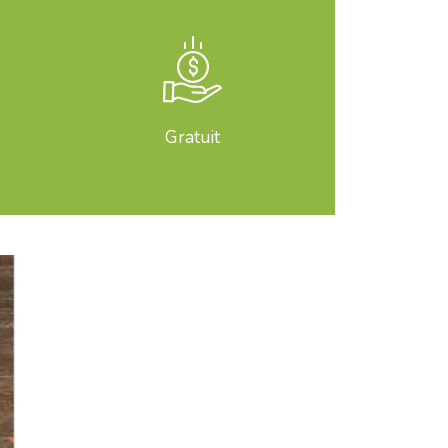
Gratuit