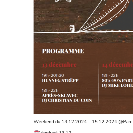
Weekend du 13.12.2024 – 15.12.2024 @Parc 
Vendredi 13.12