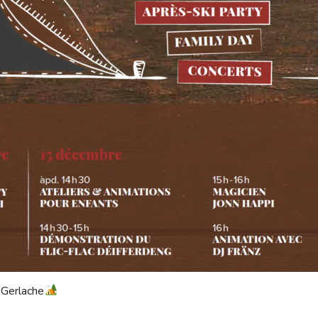
Gerlache