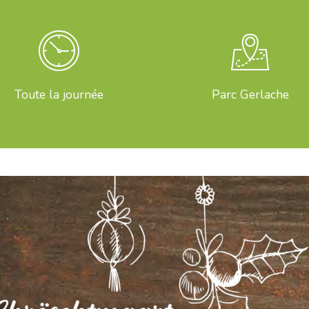
Toute la journée
Parc Gerlache