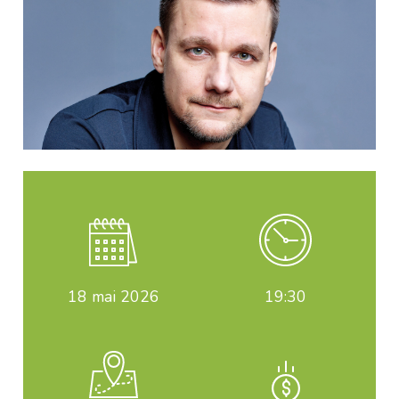
18
mai 2026
19:30