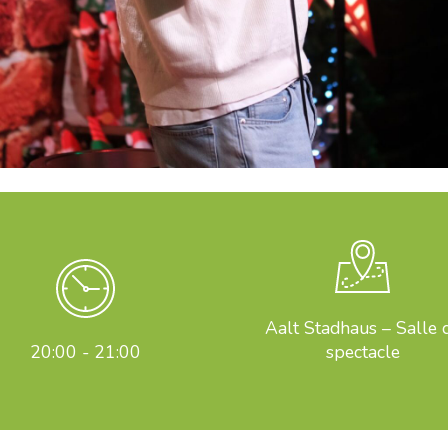
Aalt Stadhaus – Salle 
20:00 - 21:00
spectacle