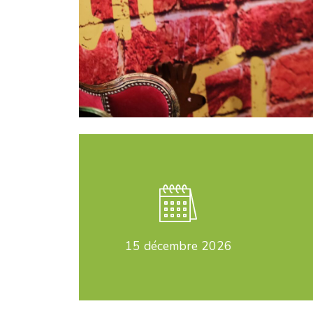
15
décembre 2026