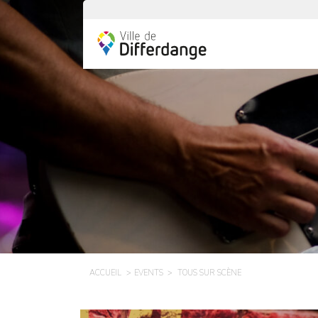
ACCUEIL
EVENTS
TOUS SUR SCÈNE