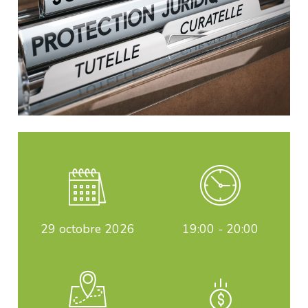
29
octobre 2026
19:00 - 20:00