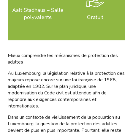
Aalt Stadhaus – Salle
polyvalente
Gratuit
Mieux comprendre les mécanismes de protection des
adultes
Au Luxembourg, la législation relative à la protection des
majeurs repose encore sur une loi française de 1968,
adaptée en 1982. Sur le plan juridique, une
modernisation du Code civil est attendue afin de
répondre aux exigences contemporaines et
internationales.
Dans un contexte de vieillissement de la population au
Luxembourg, la question de la protection des adultes
devient de plus en plus importante. Pourtant, elle reste