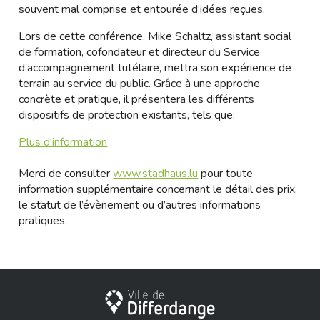
souvent mal comprise et entourée d’idées reçues.
Lors de cette conférence, Mike Schaltz, assistant social
de formation, cofondateur et directeur du Service
d’accompagnement tutélaire, mettra son expérience de
terrain au service du public. Grâce à une approche
concrète et pratique, il présentera les différents
dispositifs de protection existants, tels que:
Plus d'information
Merci de consulter
www.stadhaus.lu
pour toute
information supplémentaire concernant le détail des prix,
le statut de l’évènement ou d’autres informations
pratiques.
Ville de Differdange