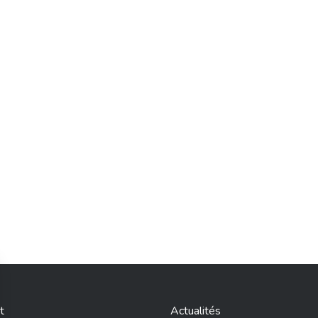
t
Actualités