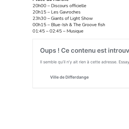
20h00 – Discours officielle
20h15 – Les Gavroches
23h30 – Giants of Light Show
00h15 – Blue-Ish & The Groove fish
01:45 – 02:45 – Musique