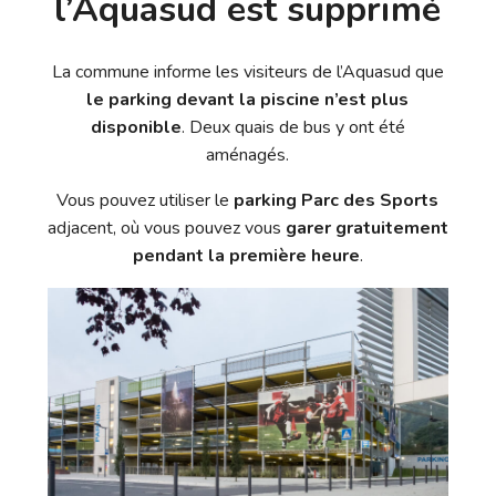
l’Aquasud est supprimé
La commune informe les visiteurs de l’Aquasud que
le parking devant la piscine n’est plus
disponible
. Deux quais de bus y ont été
aménagés.
Vous pouvez utiliser le
parking Parc des Sports
adjacent, où vous pouvez vous
garer gratuitement
pendant la première heure
.