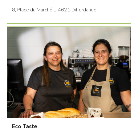
8, Place du Marché L-4621 Differdange
Eco Taste