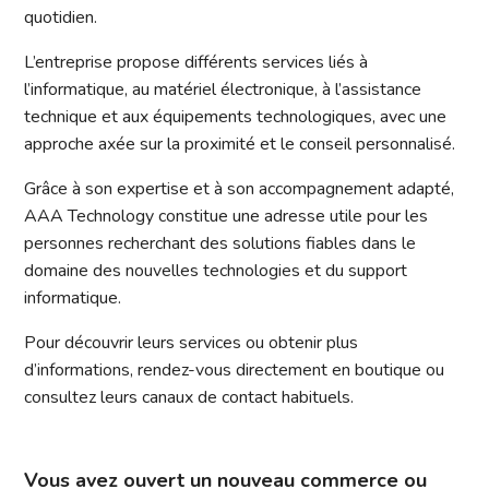
quotidien.
L’entreprise propose différents services liés à
l’informatique, au matériel électronique, à l’assistance
technique et aux équipements technologiques, avec une
approche axée sur la proximité et le conseil personnalisé.
Grâce à son expertise et à son accompagnement adapté,
AAA Technology constitue une adresse utile pour les
personnes recherchant des solutions fiables dans le
domaine des nouvelles technologies et du support
informatique.
Pour découvrir leurs services ou obtenir plus
d’informations, rendez-vous directement en boutique ou
consultez leurs canaux de contact habituels.
Vous avez ouvert un nouveau commerce ou