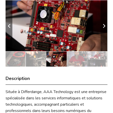
Description
Située à Differdange, AAA Technology est une entreprise
spécialisée dans les services informatiques et solutions
technologiques, accompagnant particuliers et
professionnels dans leurs besoins numériques du