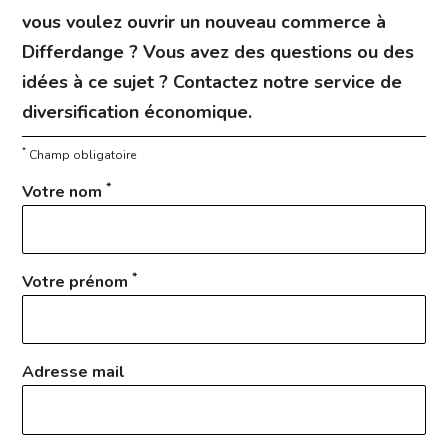
vous voulez ouvrir un nouveau commerce à
Differdange ? Vous avez des questions ou des
idées à ce sujet ? Contactez notre service de
diversification économique.
*
Champ obligatoire
*
Votre nom
*
Votre prénom
Adresse mail