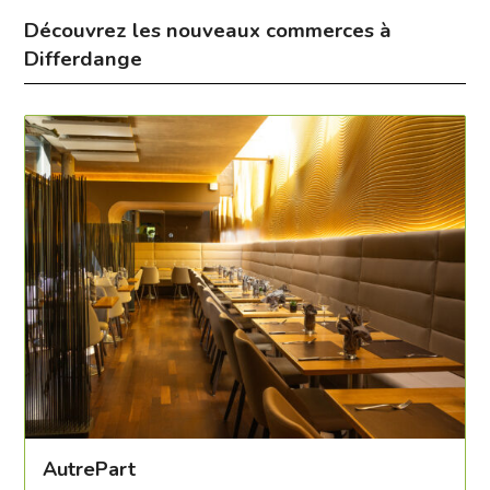
Découvrez les nouveaux commerces à
Differdange
AutrePart