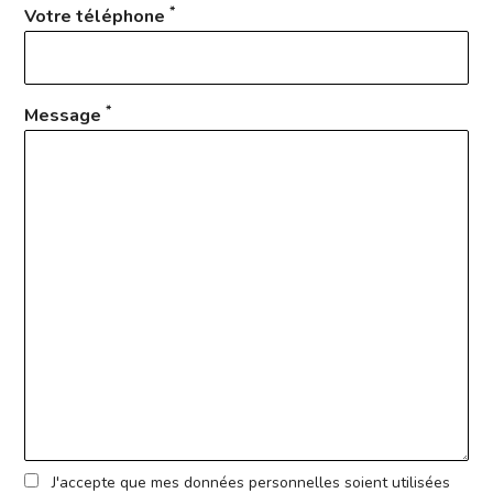
*
Votre téléphone
*
Message
J'accepte que mes données personnelles soient utilisées