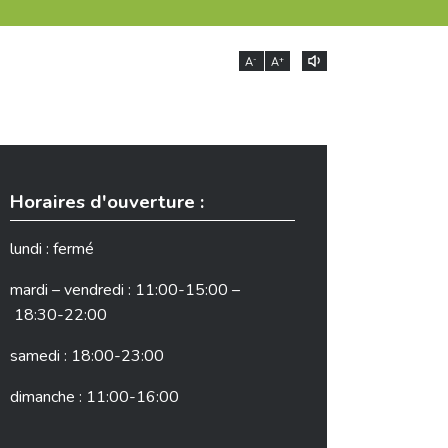
-
+
A
A
Horaires d'ouverture :
lundi : fermé
mardi – vendredi : 11:00-15:00 –
18:30-22:00
samedi : 18:00-23:00
dimanche : 11:00-16:00