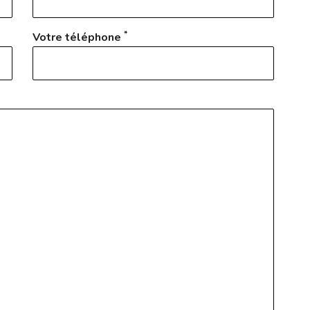
*
Votre téléphone