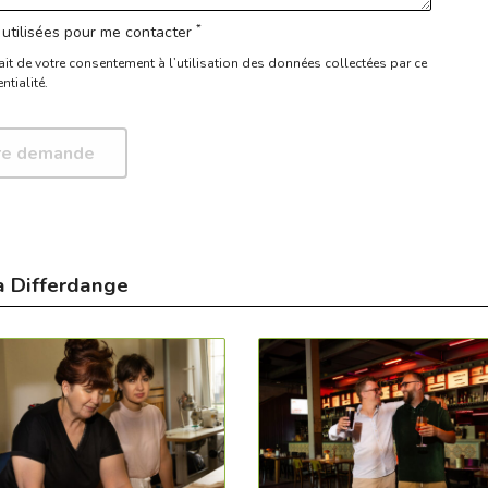
*
utilisées pour me contacter
ait de votre consentement à l’utilisation des données collectées par ce
ntialité.
à Differdange