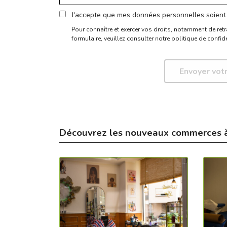
J'accepte que mes données personnelles soient 
Pour connaître et exercer vos droits, notamment de retr
formulaire,
veuillez consulter notre politique de confide
Découvrez les nouveaux commerces 