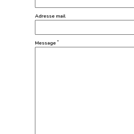
Adresse mail
*
Message