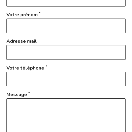
*
Votre prénom
Adresse mail
*
Votre téléphone
*
Message