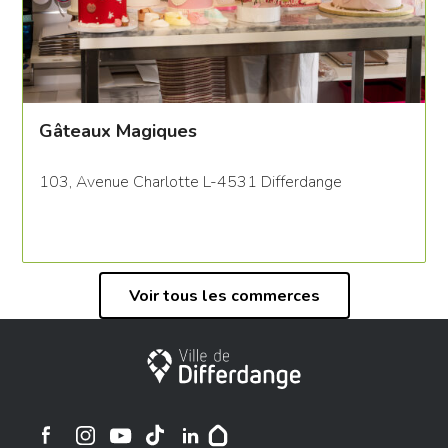
Gâteaux Magiques
103, Avenue Charlotte L-4531 Differdange
Voir tous les commerces
Ville de Differdange