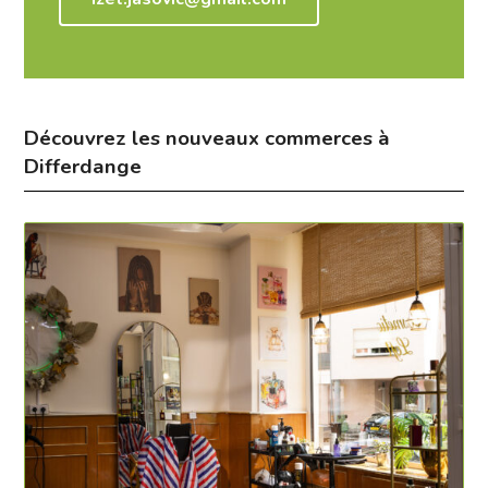
Découvrez les nouveaux commerces à
Differdange