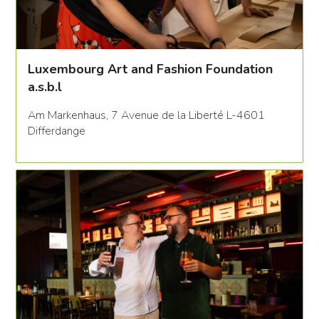
Luxembourg Art and Fashion Foundation
a.s.b.l
Am Markenhaus, 7 Avenue de la Liberté L-4601
Differdange