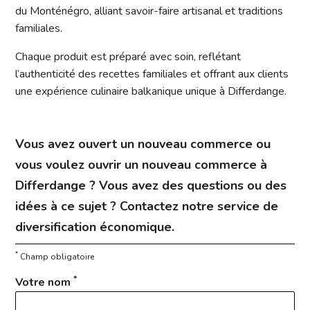
du Monténégro, alliant savoir-faire artisanal et traditions
familiales.
Chaque produit est préparé avec soin, reflétant
l’authenticité des recettes familiales et offrant aux clients
une expérience culinaire balkanique unique à Differdange.
Vous avez ouvert un nouveau commerce ou
vous voulez ouvrir un nouveau commerce à
Differdange ? Vous avez des questions ou des
idées à ce sujet ? Contactez notre service de
diversification économique.
*
Champ obligatoire
*
Votre nom