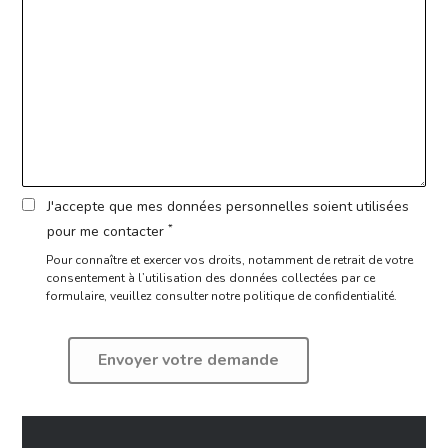
J'accepte que mes données personnelles soient utilisées
*
pour me contacter
Pour connaître et exercer vos droits, notamment de retrait de votre
consentement à l’utilisation des données collectées par ce
formulaire,
veuillez consulter notre politique de confidentialité.