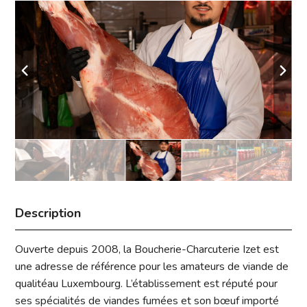
Description
Ouverte depuis 2008, la Boucherie-Charcuterie Izet est
une adresse de référence pour les amateurs de viande de
qualitéau Luxembourg. L’établissement est réputé pour
ses spécialités de viandes fumées et son bœuf importé