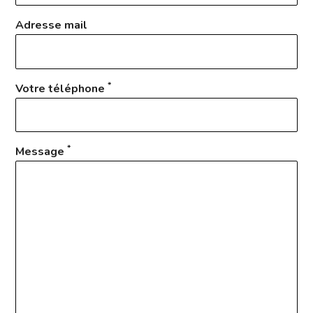
Adresse mail
*
Votre téléphone
*
Message