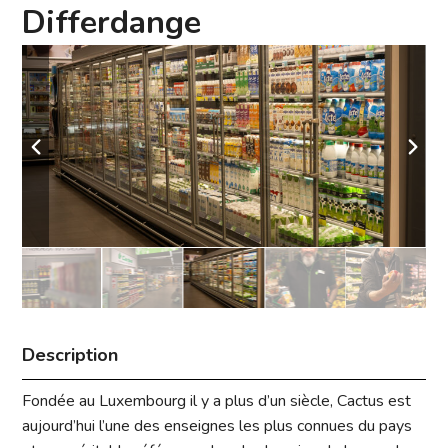
Differdange
Description
Fondée au Luxembourg il y a plus d’un siècle, Cactus est
aujourd’hui l’une des enseignes les plus connues du pays