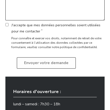
J'accepte que mes données personnelles soient utilisées
*
pour me contacter
Pour connaître et exercer vos droits, notamment de retrait de votre
consentement à l’utilisation des données collectées par ce
formulaire,
veuillez consulter notre politique de confidentialité.
Horaires d'ouverture :
lundi – samedi : 7h30 – 18h