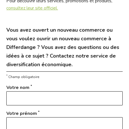
Pour découvrir leurs services, promotions et produits,
consultez leur site officiel
.
Vous avez ouvert un nouveau commerce ou
vous voulez ouvrir un nouveau commerce à
Differdange ? Vous avez des questions ou des
idées à ce sujet ? Contactez notre service de
diversification économique.
*
Champ obligatoire
*
Votre nom
*
Votre prénom