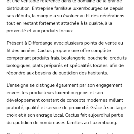
et une véritable référence dans le domaine de la grande
distribution. Entreprise familiale luxembourgeoise depuis
ses débuts, la marque a su évoluer au fil des générations
tout en restant fortement attachée à la qualité, à la
proximité et aux produits locaux.
Présent à Differdange avec plusieurs points de vente au
fil des années, Cactus propose une offre complète
comprenant produits frais, boulangerie, boucherie, produits
biologiques, plats préparés et spécialités locales, afin de
répondre aux besoins du quotidien des habitants.
L’enseigne se distingue également par son engagement
envers les producteurs luxembourgeois et son
développement constant de concepts modernes mêlant
praticité, qualité et service de proximité. Grâce à son large
choix et à son ancrage local, Cactus fait aujourd’hui partie
du quotidien de nombreuses familles au Luxembourg.