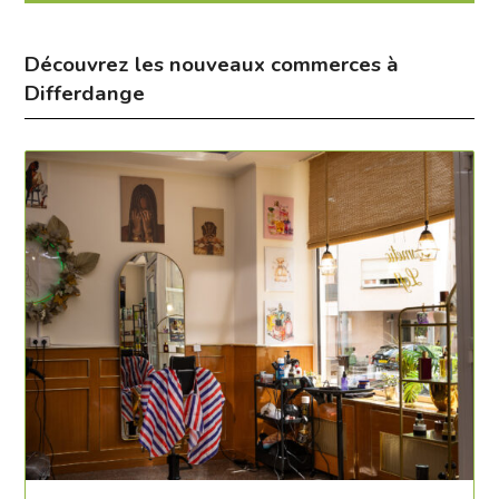
Découvrez les nouveaux commerces à
Differdange