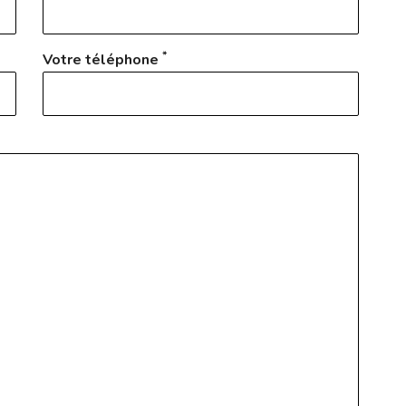
*
Votre téléphone