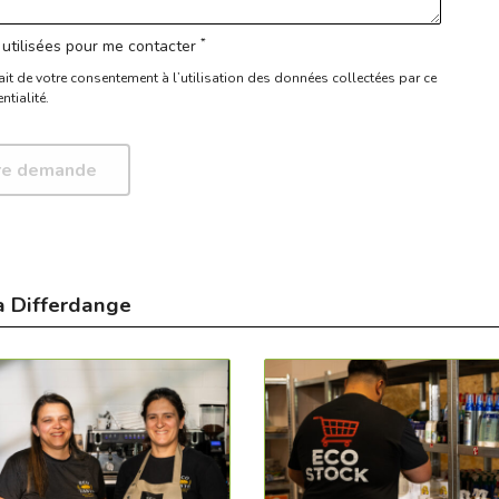
*
utilisées pour me contacter
ait de votre consentement à l’utilisation des données collectées par ce
ntialité.
à Differdange