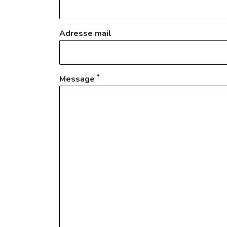
Adresse mail
*
Message