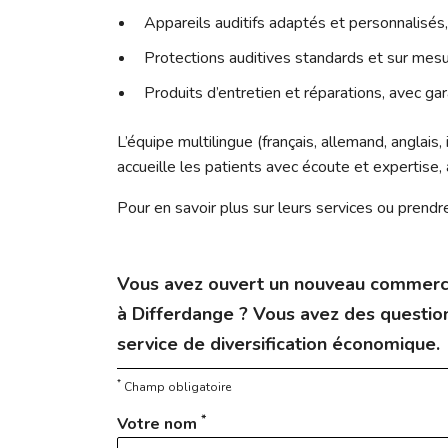
Appareils auditifs adaptés et personnalisés,
Protections auditives standards et sur mesu
Produits d’entretien et réparations, avec gar
L’équipe multilingue (français, allemand, anglais,
accueille les patients avec écoute et expertise,
Pour en savoir plus sur leurs services ou prendr
Vous avez ouvert un nouveau commerc
à Differdange ? Vous avez des question
service de diversification économique.
*
Champ obligatoire
*
Votre nom