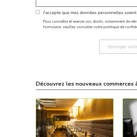
J'accepte que mes données personnelles soient 
Pour connaître et exercer vos droits, notamment de retr
formulaire,
veuillez consulter notre politique de confide
Découvrez les nouveaux commerces 