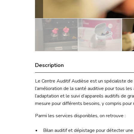
Description
Le Centre Auditif Audièse est un spécialiste de l
l’amélioration de la santé auditive pour tous les
l’adaptation et le suivi d’appareils auditifs de 
mesure pour différents besoins, y compris pour m
Parmi les services disponibles, on retrouve :
Bilan auditif et dépistage pour détecter une 