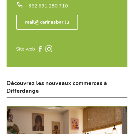
+352 691 280 710
mail@karinasbar.lu
Site web
Découvrez les nouveaux commerces à
Differdange