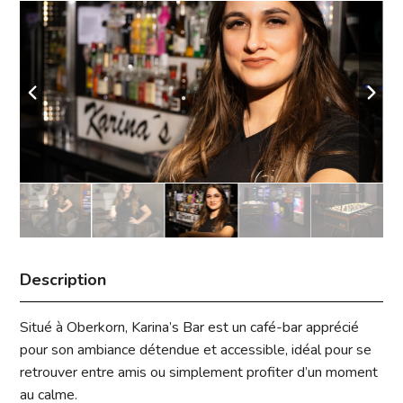
Description
Situé à Oberkorn, Karina’s Bar est un café-bar apprécié
pour son ambiance détendue et accessible, idéal pour se
retrouver entre amis ou simplement profiter d’un moment
au calme.