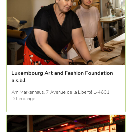
Luxembourg Art and Fashion Foundation
a.s.b.l
Am Markenhaus, 7 Avenue de la Liberté L-4601
Differdange