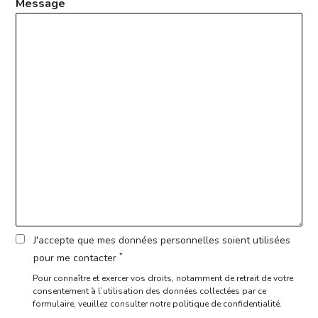
Message
J'accepte que mes données personnelles soient utilisées
*
pour me contacter
Pour connaître et exercer vos droits, notamment de retrait de votre
consentement à l’utilisation des données collectées par ce
formulaire,
veuillez consulter notre politique de confidentialité.