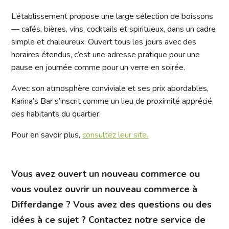
L’établissement propose une large sélection de boissons
— cafés, bières, vins, cocktails et spiritueux, dans un cadre
simple et chaleureux. Ouvert tous les jours avec des
horaires étendus, c’est une adresse pratique pour une
pause en journée comme pour un verre en soirée.
Avec son atmosphère conviviale et ses prix abordables,
Karina’s Bar s’inscrit comme un lieu de proximité apprécié
des habitants du quartier.
Pour en savoir plus,
consultez leur site.
Vous avez ouvert un nouveau commerce ou
vous voulez ouvrir un nouveau commerce à
Differdange ? Vous avez des questions ou des
idées à ce sujet ? Contactez notre service de