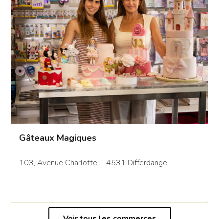
Gâteaux Magiques
103, Avenue Charlotte L-4531 Differdange
Voir tous les commerces