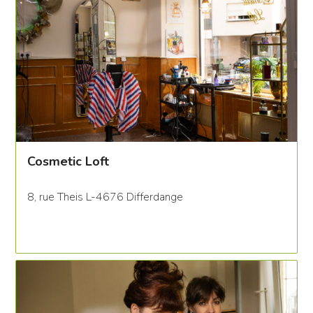
Cosmetic Loft
8, rue Theis L-4676 Differdange