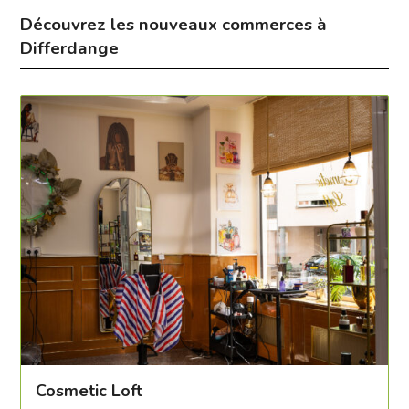
Découvrez les nouveaux commerces à
Differdange
Cosmetic Loft