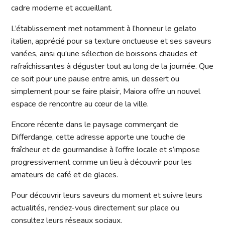
cadre moderne et accueillant.
L’établissement met notamment à l’honneur le gelato
italien, apprécié pour sa texture onctueuse et ses saveurs
variées, ainsi qu’une sélection de boissons chaudes et
rafraîchissantes à déguster tout au long de la journée. Que
ce soit pour une pause entre amis, un dessert ou
simplement pour se faire plaisir, Maiora offre un nouvel
espace de rencontre au cœur de la ville.
Encore récente dans le paysage commerçant de
Differdange, cette adresse apporte une touche de
fraîcheur et de gourmandise à l’offre locale et s’impose
progressivement comme un lieu à découvrir pour les
amateurs de café et de glaces.
Pour découvrir leurs saveurs du moment et suivre leurs
actualités, rendez-vous directement sur place ou
consultez leurs réseaux sociaux.