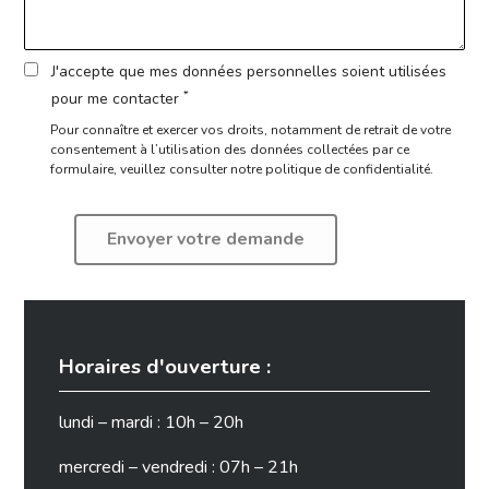
J'accepte que mes données personnelles soient utilisées
*
pour me contacter
Pour connaître et exercer vos droits, notamment de retrait de votre
consentement à l’utilisation des données collectées par ce
formulaire,
veuillez consulter notre politique de confidentialité.
Horaires d'ouverture :
lundi – mardi : 10h – 20h
mercredi – vendredi : 07h – 21h