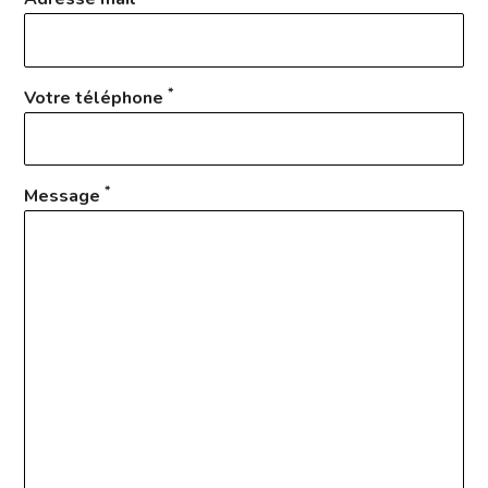
*
Votre téléphone
*
Message