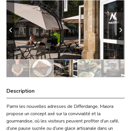
Description
Parmi les nouvelles adresses de Differdange, Maiora
propose un concept axé sur la convivialité et la
gourmandise, où les visiteurs peuvent profiter d’un café,
d’une pause sucrée ou d’une glace artisanale dans un