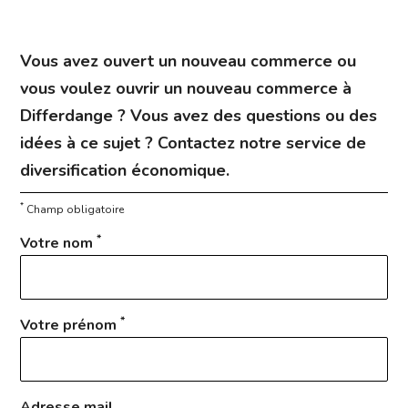
Vous avez ouvert un nouveau commerce ou
vous voulez ouvrir un nouveau commerce à
Differdange ? Vous avez des questions ou des
idées à ce sujet ? Contactez notre service de
diversification économique.
*
Champ obligatoire
*
Votre nom
*
Votre prénom
Adresse mail