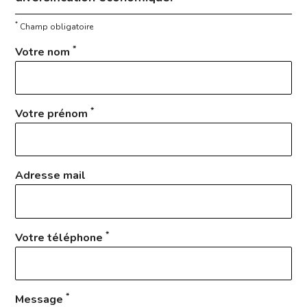
*
Champ obligatoire
*
Votre nom
*
Votre prénom
Adresse mail
*
Votre téléphone
*
Message