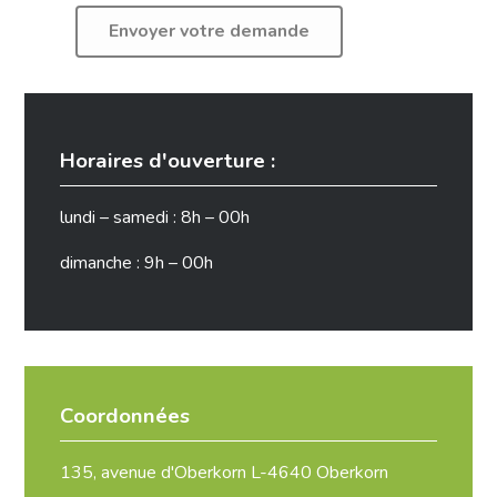
Horaires d'ouverture :
lundi – samedi : 8h – 00h
dimanche : 9h – 00h
Coordonnées
135, avenue d'Oberkorn L-4640 Oberkorn