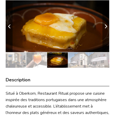
Description
Situé à Oberkorn,
Restaurant Ritual
propose une cuisine
inspirée des traditions portugaises dans une atmosphère
chaleureuse et accessible. L’établissement met à
l’honneur des plats généreux et des saveurs authentiques,