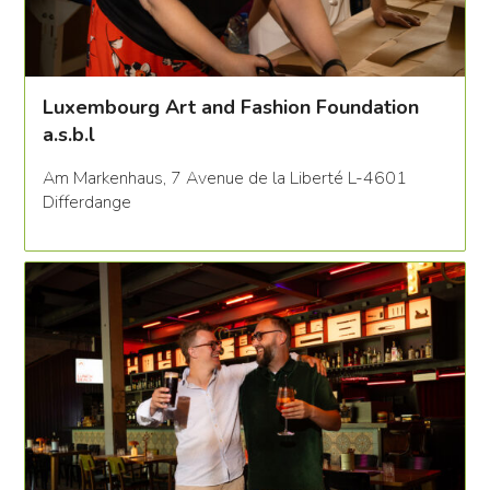
Luxembourg Art and Fashion Foundation
a.s.b.l
Am Markenhaus, 7 Avenue de la Liberté L-4601
Differdange