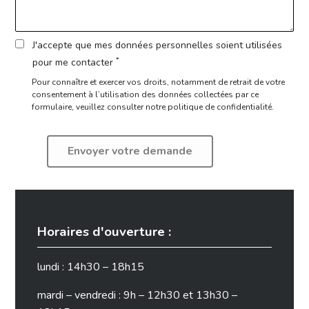
J'accepte que mes données personnelles soient utilisées
*
pour me contacter
Pour connaître et exercer vos droits, notamment de retrait de votre
consentement à l’utilisation des données collectées par ce
formulaire,
veuillez consulter notre politique de confidentialité.
Horaires d'ouverture :
lundi : 14h30 – 18h15
mardi – vendredi : 9h – 12h30 et 13h30 –