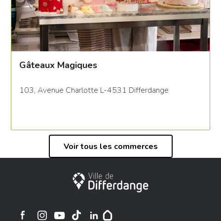
Gâteaux Magiques
103, Avenue Charlotte L-4531 Differdange
Voir tous les commerces
Ville de Differdange