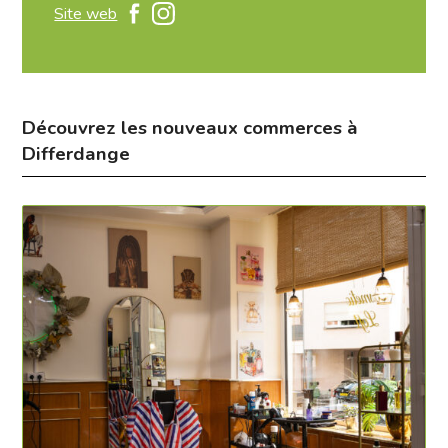
Site web
Découvrez les nouveaux commerces à
Differdange