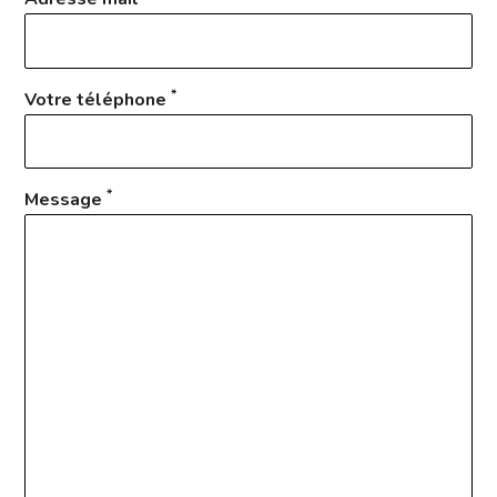
*
Votre téléphone
*
Message