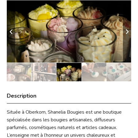
Description
Située à Oberkorn,
Shanelia Bougies
est une boutique
spécialisée dans les bougies artisanales, diffuseurs
parfumés, cosmétiques naturels et articles cadeaux.
L’enseigne met à l’honneur un univers chaleureux et