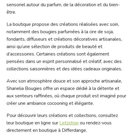
sensoriel autour du parfum, de la décoration et du bien-
être.
La boutique propose des créations réalisées avec soin,
notamment des bougies parfumées à la cire de soja,
fondants, diffuseurs et créations décoratives artisanales,
ainsi qu’une sélection de produits de beauté et
d’accessoires. Certaines créations sont également
pensées dans un esprit personnalisé et créatif, avec des
collections saisonnières et des idées cadeaux originales.
Avec son atmosphère douce et son approche artisanale,
Shanelia Bougies offre un espace dédié à la détente et
aux senteurs raffinées, où chaque produit est imaginé pour
créer une ambiance cocooning et élégante.
Pour découvrir leurs créations et collections, consultez
leur boutique en ligne sur
Letzshop
ou rendez-vous
directement en boutique à Differdange.