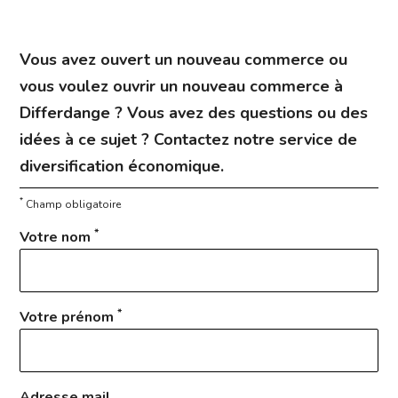
Vous avez ouvert un nouveau commerce ou
vous voulez ouvrir un nouveau commerce à
Differdange ? Vous avez des questions ou des
idées à ce sujet ? Contactez notre service de
diversification économique.
*
Champ obligatoire
*
Votre nom
*
Votre prénom
Adresse mail