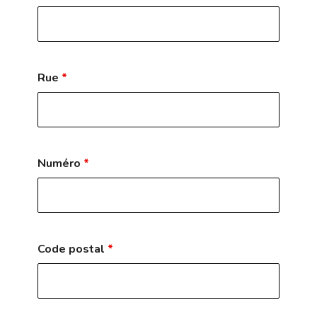
Rue
*
Numéro
*
Code postal
*