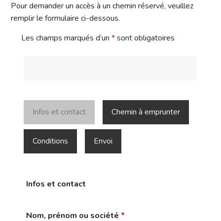
Pour demander un accès à un chemin réservé, veuillez
remplir le formulaire ci-dessous.
Les champs marqués d’un
*
sont obligatoires
Infos et contact
Chemin à emprunter
Conditions
Envoi
Infos et contact
Nom, prénom ou société
*