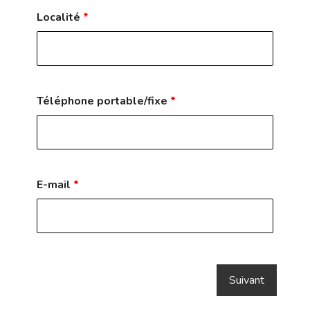
Localité
*
Téléphone portable/fixe
*
E-mail
*