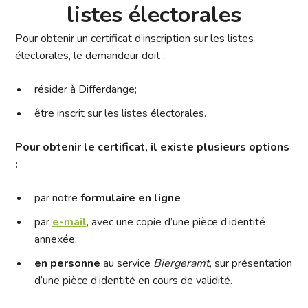
listes électorales
Pour obtenir un certificat d’inscription sur les listes
électorales, le demandeur doit :
résider à Differdange;
être inscrit sur les listes électorales.
Pour obtenir le certificat,
il existe
plusieurs
options
:
par notre
formulaire en ligne
par
e-mail
, avec une copie d’une pièce d’identité
annexée.
en personne
au service
Biergeramt
, sur présentation
d’une pièce d’identité en cours de validité.