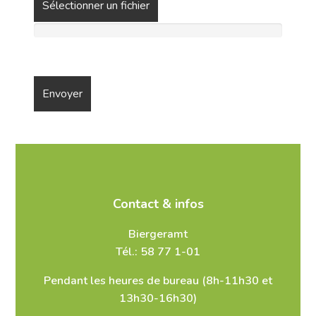
Sélectionner un fichier
Contact & infos
Biergeramt
Tél.: 58 77 1-01
Pendant les heures de bureau (8h-11h30 et
13h30-16h30)