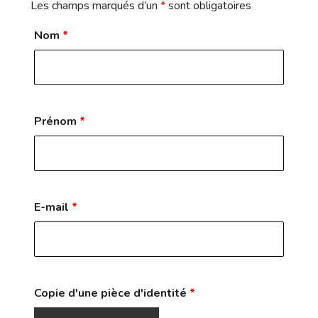
Les champs marqués d’un
*
sont obligatoires
Nom
*
Prénom
*
E-mail
*
Copie d'une pièce d'identité
*