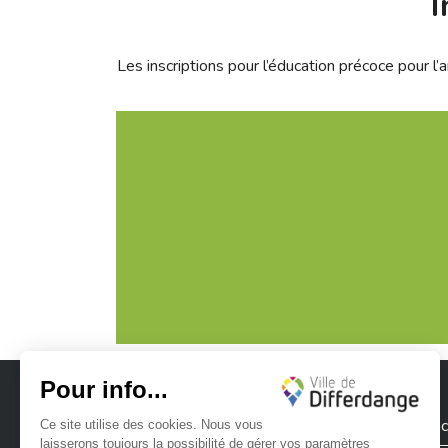
I
Les inscriptions pour l’éducation précoce pour 
Ville de Differdange
Contac