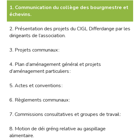
1. Communication du collège des bourgmestre et
échevins.
2. Présentation des projets du CIGL Differdange par les
dirigeants de l’association.
3. Projets communaux :
4. Plan d’aménagement général et projets
d’aménagement particuliers :
5. Actes et conventions :
6. Règlements communaux :
7. Commissions consultatives et groupes de travail :
8. Motion de déi gréng relative au gaspillage
alimentaire.