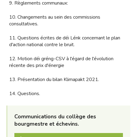
9. Règlements communaux:
10. Changements au sein des commissions
consultatives.
11. Questions écrites de déi Lénk concernant le plan
d'action national contre le bruit.
12. Motion déi gréng-CSV à l'égard de l'évolution
récente des prix d'énergie
13. Présentation du bilan Klimapakt 2021.
14. Questions.
Communications du collège des
bourgmestre et échevins.
Lecteur