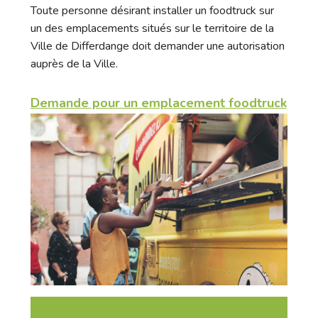
Toute personne désirant installer un foodtruck sur
un des emplacements situés sur le territoire de la
Ville de Differdange doit demander une autorisation
auprès de la Ville.
Demande pour un emplacement foodtruck