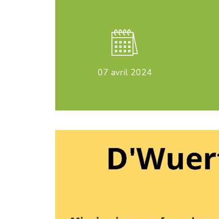
07
avril 2024