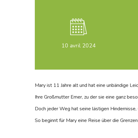
10
avril 2024
Mary ist 11 Jahre alt und hat eine unbändige Lei
Ihre Großmutter Emer, zu der sie eine ganz beso
Doch jeder Weg hat seine lästigen Hindernisse,
So beginnt für Mary eine Reise über die Grenzen 