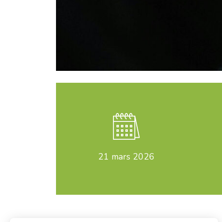
21
mars 2026