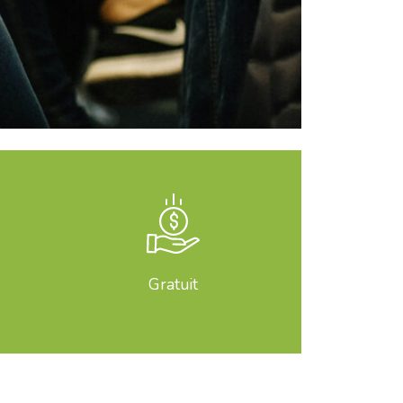
Gratuit