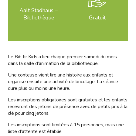
Aalt Stadhaus –
Bibliothèque
Gratuit
Le Bib fir Kids a lieu chaque premier samedi du mois
dans la salle d’animation de la bibliothèque.
Une conteuse vient lire une histoire aux enfants et
organise ensuite une activité de bricolage. La séance
dure plus ou moins une heure.
Les inscriptions obligatoires sont gratuites et les enfants
recevront des jetons de présence avec de petits prix à la
clé pour cinq jetons.
Les inscriptions sont limitées à 15 personnes, mais une
liste d’attente est établie.