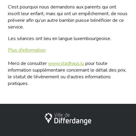
C’est pourquoi nous demandons aux parents qui ont
inscrit leur enfant, mais qui ont un empêchement, de nous
prévenir afin qu’un autre bambin puisse bénéficier de ce
service.
Les séances ont lieu en langue luxembourgeoise.
Plus d'information
Merci de consulter
www.stadhaus.lu
pour toute
information supplémentaire concernant le détail des prix,
le statut de l’évènement ou d’autres informations
pratiques.
Ville de Differdange