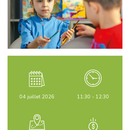
04
juillet 2026
11:30 - 12:30