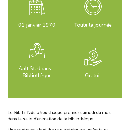
01
janvier 1970
Toute la journée
Aalt Stadhaus –
Bibliothèque
Gratuit
Le Bib fir Kids a lieu chaque premier samedi du mois
dans la salle d’animation de la bibliothèque.