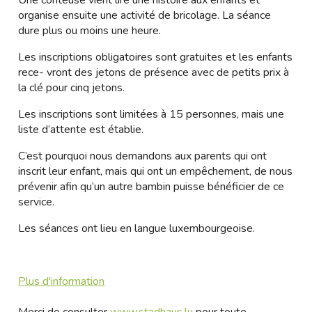
Une conteuse vient lire une histoire aux enfants et
organise ensuite une activité de bricolage. La séance
dure plus ou moins une heure.
Les inscriptions obligatoires sont gratuites et les enfants
rece- vront des jetons de présence avec de petits prix à
la clé pour cinq jetons.
Les inscriptions sont limitées à 15 personnes, mais une
liste d’attente est établie.
C’est pourquoi nous demandons aux parents qui ont
inscrit leur enfant, mais qui ont un empêchement, de nous
prévenir afin qu’un autre bambin puisse bénéficier de ce
service.
Les séances ont lieu en langue luxembourgeoise.
Plus d'information