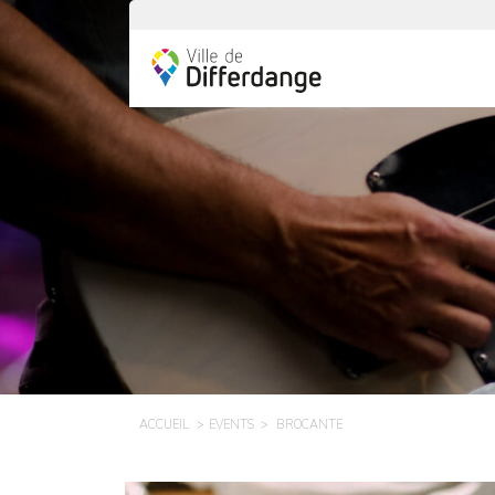
ACCUEIL
EVENTS
BROCANTE