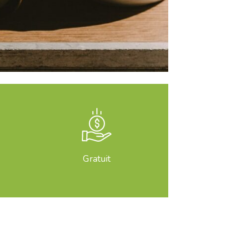
Gratuit