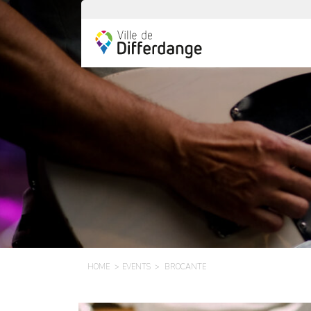
HOME
EVENTS
BROCANTE