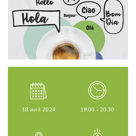
18
avril 2024
19:00 - 20:30