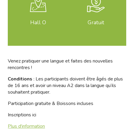
Hall O
Gratuit
Venez pratiquer une langue et faites des nouvelles
rencontres !
Conditions
: Les participants doivent être âgés de plus
de 16 ans et avoir un niveau A2 dans la langue qu’ils
souhaitent pratiquer.
Participation gratuite & Boissons incluses
Inscriptions
ici
Plus d'information