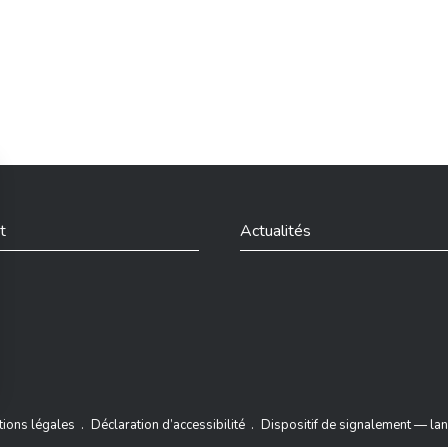
t
Actualités
din
ions légales
Déclaration d’accessibilité
Dispositif de signalement — lan