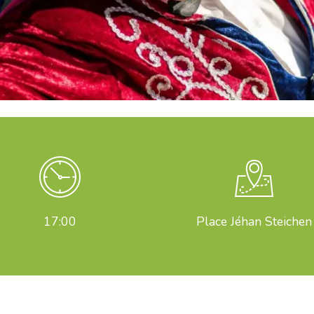
17:00
Place Jéhan Steichen