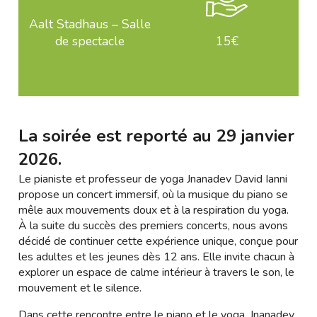
Aalt Stadhaus – Salle
de spectacle
15€
La soirée est reporté au 29 janvier
2026.
Le pianiste et professeur de yoga Jnanadev David Ianni
propose un concert immersif, où la musique du piano se
mêle aux mouvements doux et à la respiration du yoga.
À la suite du succès des premiers concerts, nous avons
décidé de continuer cette expérience unique, conçue pour
les adultes et les jeunes dès 12 ans. Elle invite chacun à
explorer un espace de calme intérieur à travers le son, le
mouvement et le silence.
Dans cette rencontre entre le piano et le yoga, Jnanadev