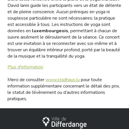
David Ianni guide les participants vers un état de détente
et de pleine conscience. Aucun prérequis en yoga ni
souplesse particulière ne sont nécessaires; la pratique
est accessible à tous. Les instructions de yoga sont
données en
luxembourgeois
, permettant à chacun de
suivre aisément le déroulement de la séance. Ce concert
est une invitation à se reconnecter avec soi-même et à
trouver un équilibre intérieur profond, porté par la beauté
de la musique et la tranquillité du yoga.
Plus d'information
Merci de consulter
www.stadhaus.lu
pour toute
information supplémentaire concernant le détail des prix,
le statut de l’évènement ou d’autres informations
pratiques.
Ville de Differdange