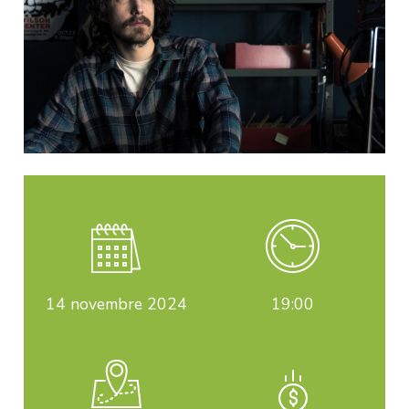
14
novembre 2024
19:00