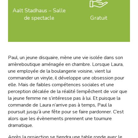
Aalt Stadhaus – Salle
de spectacle
Gratuit
Paul, un jeune disquaire, mène une vie isolée dans son
arrièreboutique aménagée en chambre. Lorsque Laura,
une employée de la boulangerie voisine, vient lui
commander un vinyle, il développe une obsession pour
elle. Mais de faibles compétences sociales et une
perception décalée de la réalité l’empêchent de voir que
la jeune femme ne s’intéresse pas à lui. Et puisque la
commande de Laura n’arrive pas à temps, Paul la
poursuit jusqu’à une fête pour se faire pardonner. C’est
alors que les évènements prennent une tournure
dramatique.
Après la projection se tiendra une table ronde avec le