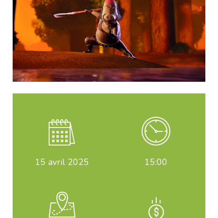
15
avril 2025
15:00