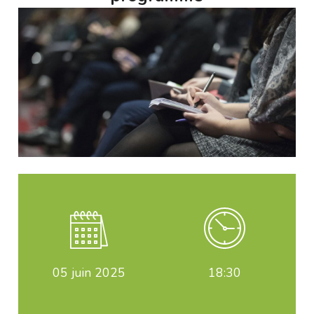
05
juin 2025
18:30