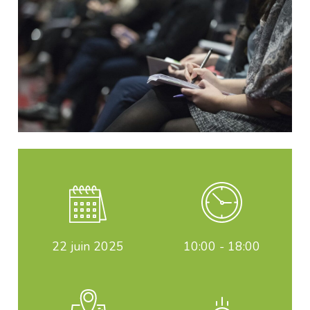
22
juin 2025
10:00 - 18:00