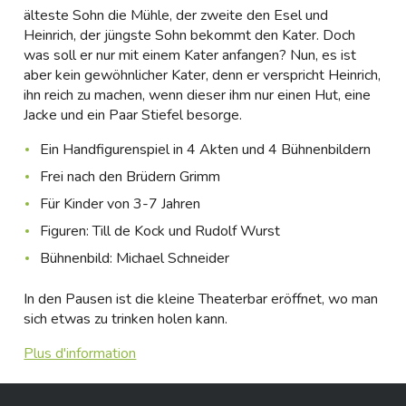
älteste Sohn die Mühle, der zweite den Esel und
Heinrich, der jüngste Sohn bekommt den Kater. Doch
was soll er nur mit einem Kater anfangen? Nun, es ist
aber kein gewöhnlicher Kater, denn er verspricht Heinrich,
ihn reich zu machen, wenn dieser ihm nur einen Hut, eine
Jacke und ein Paar Stiefel besorge.
Ein Handfigurenspiel in 4 Akten und 4 Bühnenbildern
Frei nach den Brüdern Grimm
Für Kinder von 3-7 Jahren
Figuren: Till de Kock und Rudolf Wurst
Bühnenbild: Michael Schneider
In den Pausen ist die kleine Theaterbar eröffnet, wo man
sich etwas zu trinken holen kann.
Plus d'information