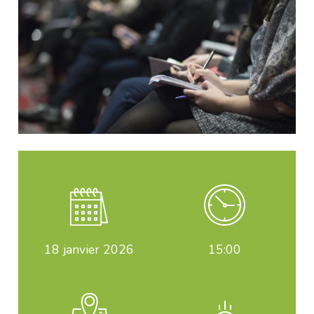
18
janvier 2026
15:00