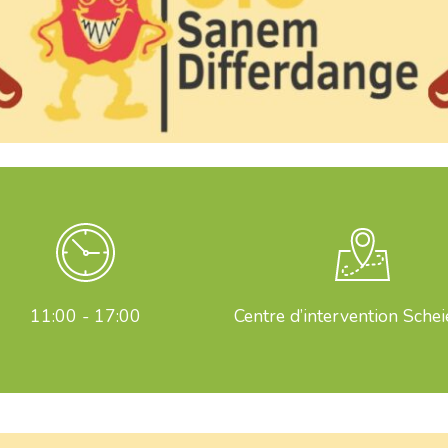
11:00 - 17:00
Centre d’intervention Schei