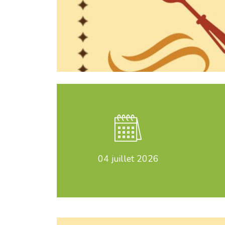
04
juillet 2026