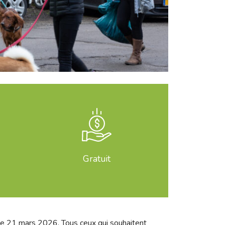
Gratuit
u le 21 mars 2026. Tous ceux qui souhaitent