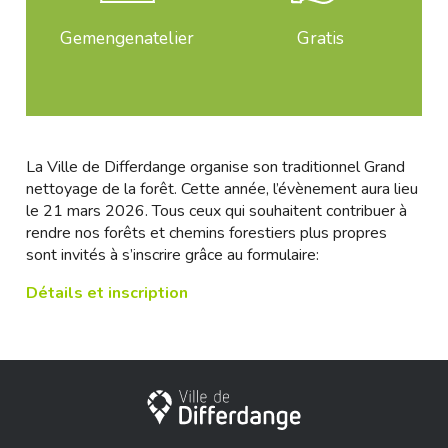
Gemengenatelier
Gratis
La Ville de Differdange organise son traditionnel Grand
nettoyage de la forêt. Cette année, l’évènement aura lieu
le 21 mars 2026. Tous ceux qui souhaitent contribuer à
rendre nos forêts et chemins forestiers plus propres
sont invités à s’inscrire grâce au formulaire:
Détails et inscription
Stadt Differdingen