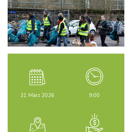
21
März 2026
9:00