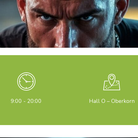
9:00 - 20:00
Hall O – Oberkorn