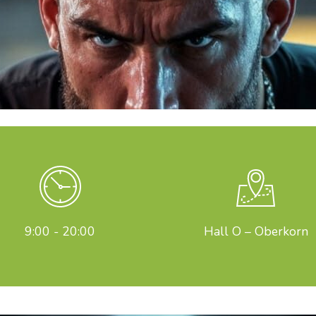
9:00 - 20:00
Hall O – Oberkorn