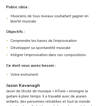
Public cible :
Musiciens de tous niveaux souhaitant gagner en
liberté musicale
Objectifs :
Comprendre les bases de l’improvisation
Développer sa spontanéité musicale
Intégrer l’improvisation dans ses compositions
Ce dont vous aurez besoin :
Votre instrument
Jason Kavanagh
Jason de l’école de musique « InTune » enseigne la
guitare à plein temps. Il a travaillé avec de jeunes
enfants, des personnes retraitées et tout le monde