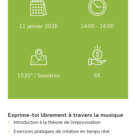
11
janvier 2026
14:00 - 16:00
1535° / Sonotron
6€
Exprime-toi librement à travers la musique
Introduction à la théorie de l’improvisation
Exercices pratiques de création en temps réel