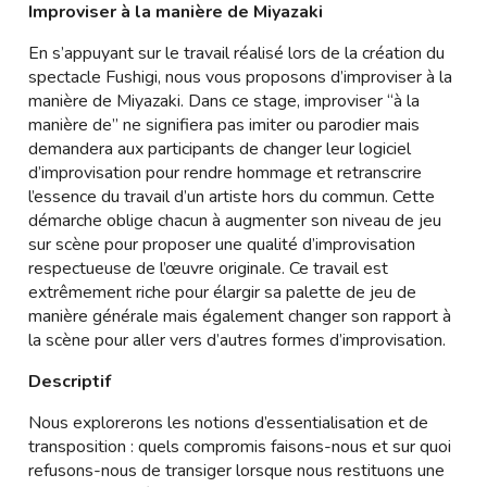
Improviser à la manière de Miyazaki
En s’appuyant sur le travail réalisé lors de la création du
spectacle Fushigi, nous vous proposons d’improviser à la
manière de Miyazaki. Dans ce stage, improviser “à la
manière de” ne signifiera pas imiter ou parodier mais
demandera aux participants de changer leur logiciel
d’improvisation pour rendre hommage et retranscrire
l’essence du travail d’un artiste hors du commun. Cette
démarche oblige chacun à augmenter son niveau de jeu
sur scène pour proposer une qualité d’improvisation
respectueuse de l’œuvre originale. Ce travail est
extrêmement riche pour élargir sa palette de jeu de
manière générale mais également changer son rapport à
la scène pour aller vers d’autres formes d’improvisation.
Descriptif
Nous explorerons les notions d’essentialisation et de
transposition : quels compromis faisons-nous et sur quoi
refusons-nous de transiger lorsque nous restituons une